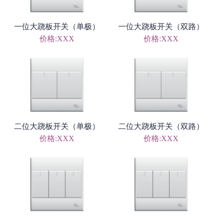
一位大跷板开关（单极）
一位大跷板开关（双路）
价格:XXX
价格:XXX
二位大跷板开关（单极）
二位大跷板开关（双路）
价格:XXX
价格:XXX