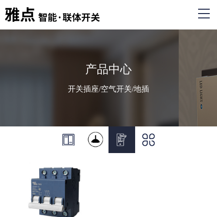
产品中心
开关插座/空气开关/地插