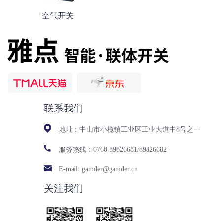
空气开关
联系我们
地址：中山市小榄镇工业区工业大道中8号之一
服务热线：0760-89826681/89826682
E-mail: gamder@gamder.cn
关注我们